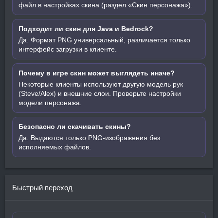
файл в настройках скина (раздел «Скин персонажа»).
Подходит ли скин для Java и Bedrock?
Да. Формат PNG универсальный, различается только
интерфейс загрузки в клиенте.
Почему в игре скин может выглядеть иначе?
Некоторые клиенты используют другую модель рук
(Steve/Alex) и внешние слои. Проверьте настройки
модели персонажа.
Безопасно ли скачивать скины?
Да. Выдаются только PNG-изображения без
исполняемых файлов.
Быстрый переход