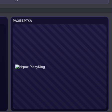
РАЗВЕРТКА