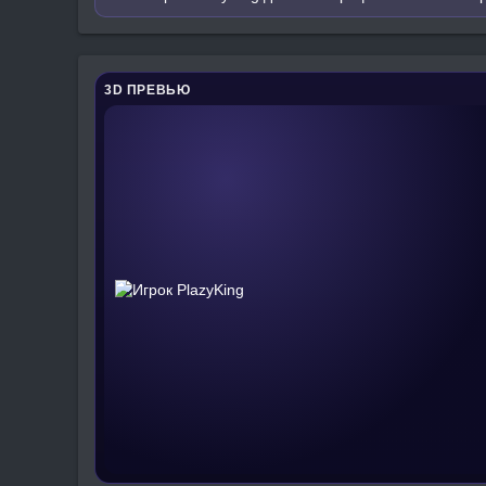
3D ПРЕВЬЮ