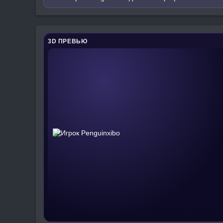
3D ПРЕВЬЮ