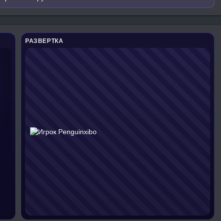
РАЗВЕРТКА