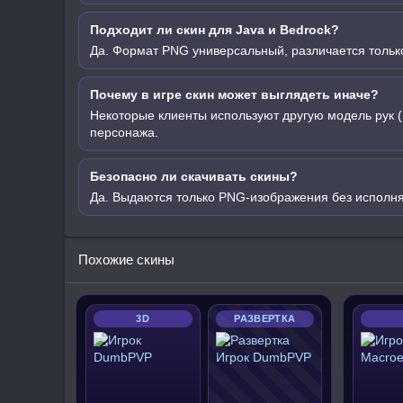
Подходит ли скин для Java и Bedrock?
Да. Формат PNG универсальный, различается только
Почему в игре скин может выглядеть иначе?
Некоторые клиенты используют другую модель рук (
персонажа.
Безопасно ли скачивать скины?
Да. Выдаются только PNG-изображения без исполн
Похожие скины
3D
РАЗВЕРТКА