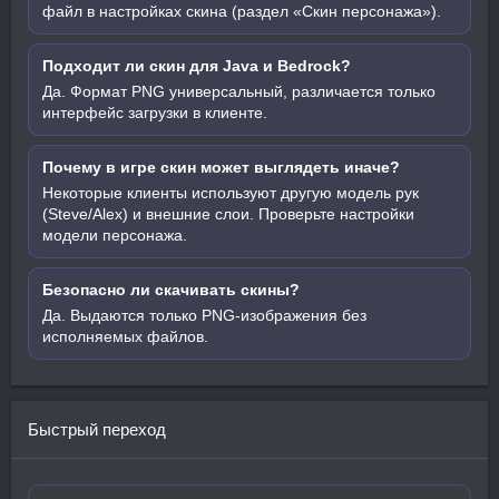
файл в настройках скина (раздел «Скин персонажа»).
Подходит ли скин для Java и Bedrock?
Да. Формат PNG универсальный, различается только
интерфейс загрузки в клиенте.
Почему в игре скин может выглядеть иначе?
Некоторые клиенты используют другую модель рук
(Steve/Alex) и внешние слои. Проверьте настройки
модели персонажа.
Безопасно ли скачивать скины?
Да. Выдаются только PNG-изображения без
исполняемых файлов.
Быстрый переход