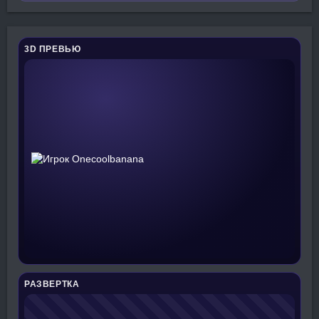
3D ПРЕВЬЮ
РАЗВЕРТКА