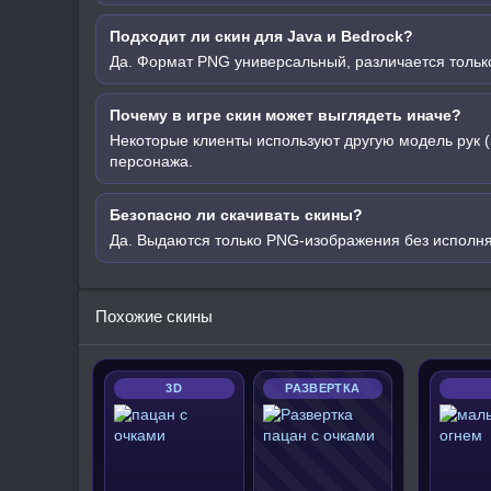
Подходит ли скин для Java и Bedrock?
Да. Формат PNG универсальный, различается только
Почему в игре скин может выглядеть иначе?
Некоторые клиенты используют другую модель рук (
персонажа.
Безопасно ли скачивать скины?
Да. Выдаются только PNG-изображения без исполн
Похожие скины
3D
РАЗВЕРТКА