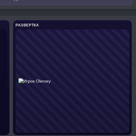
РАЗВЕРТКА