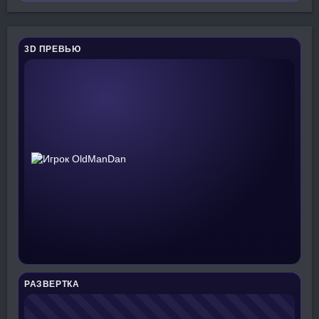
3D ПРЕВЬЮ
РАЗВЕРТКА