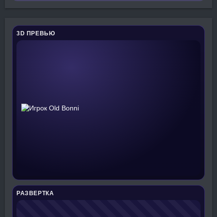
3D ПРЕВЬЮ
РАЗВЕРТКА