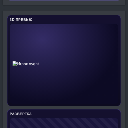
3D ПРЕВЬЮ
РАЗВЕРТКА