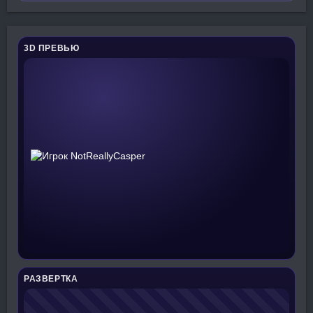
3D ПРЕВЬЮ
РАЗВЕРТКА