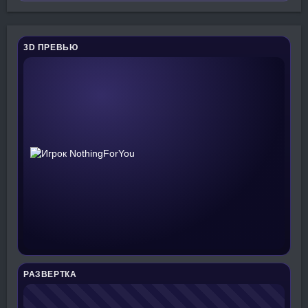
3D ПРЕВЬЮ
РАЗВЕРТКА