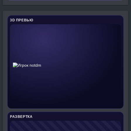
3D ПРЕВЬЮ
РАЗВЕРТКА