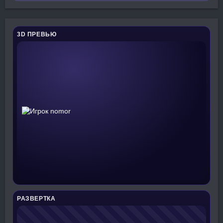
3D ПРЕВЬЮ
РАЗВЕРТКА