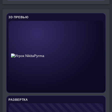
3D ПРЕВЬЮ
РАЗВЕРТКА