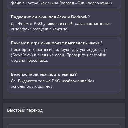
файл в настройках скина (раздел «Скин персонажа»).
Подходит ли скин для Java и Bedrock?
Да. Формат PNG универсальный, различается только
интерфейс загрузки в клиенте.
Почему в игре скин может выглядеть иначе?
Некоторые клиенты используют другую модель рук
(Steve/Alex) и внешние слои. Проверьте настройки
модели персонажа.
Безопасно ли скачивать скины?
Да. Выдаются только PNG-изображения без
исполняемых файлов.
Быстрый переход