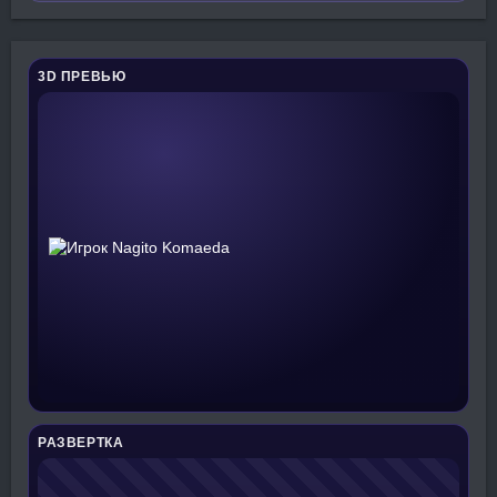
3D ПРЕВЬЮ
РАЗВЕРТКА