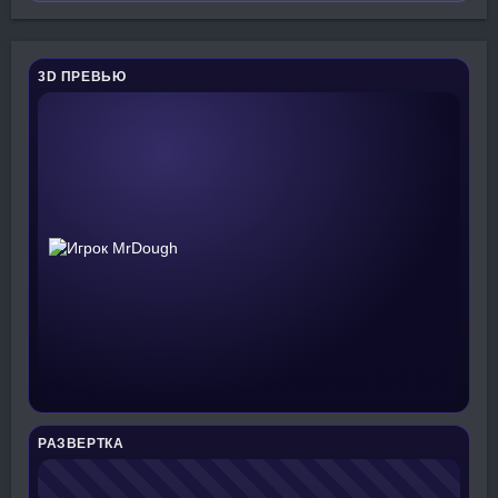
3D ПРЕВЬЮ
РАЗВЕРТКА