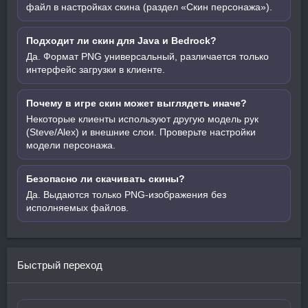
файл в настройках скина (раздел «Скин персонажа»).
Подходит ли скин для Java и Bedrock?
Да. Формат PNG универсальный, различается только
интерфейс загрузки в клиенте.
Почему в игре скин может выглядеть иначе?
Некоторые клиенты используют другую модель рук
(Steve/Alex) и внешние слои. Проверьте настройки
модели персонажа.
Безопасно ли скачивать скины?
Да. Выдаются только PNG-изображения без
исполняемых файлов.
Быстрый переход