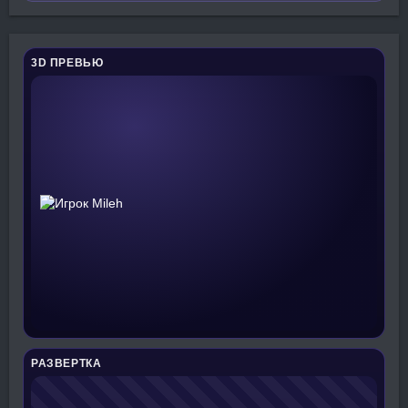
3D ПРЕВЬЮ
РАЗВЕРТКА