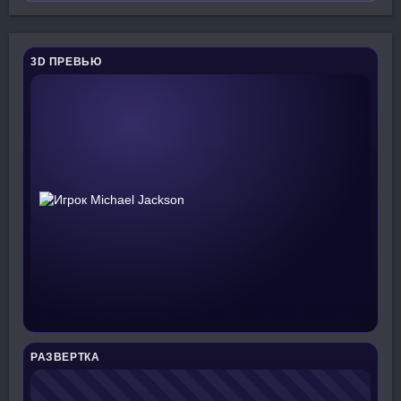
3D ПРЕВЬЮ
РАЗВЕРТКА