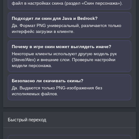
файл в настройках скина (раздел «Скин персонажа»).
Подходит ли скин для Java и Bedrock?
Да. Формат PNG универсальный, различается только
интерфейс загрузки в клиенте.
Почему в игре скин может выглядеть иначе?
Некоторые клиенты используют другую модель рук
(Steve/Alex) и внешние слои. Проверьте настройки
модели персонажа.
Безопасно ли скачивать скины?
Да. Выдаются только PNG-изображения без
исполняемых файлов.
Быстрый переход