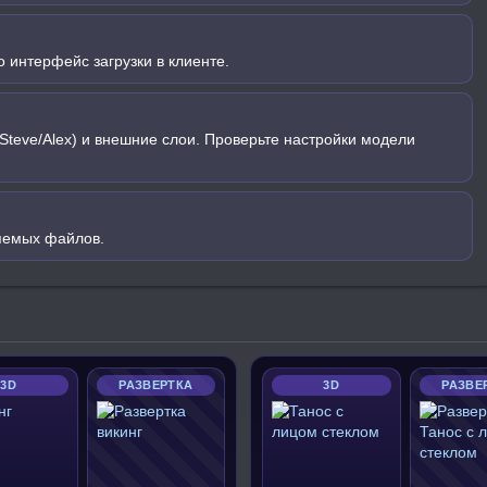
 интерфейс загрузки в клиенте.
Steve/Alex) и внешние слои. Проверьте настройки модели
яемых файлов.
3D
РАЗВЕРТКА
3D
РАЗВЕ