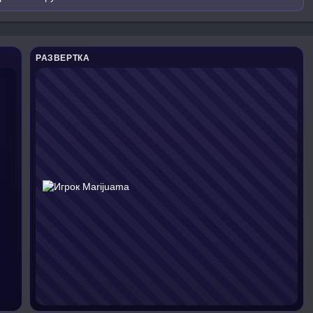
РАЗВЕРТКА