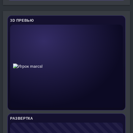
3D ПРЕВЬЮ
РАЗВЕРТКА