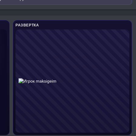
РАЗВЕРТКА