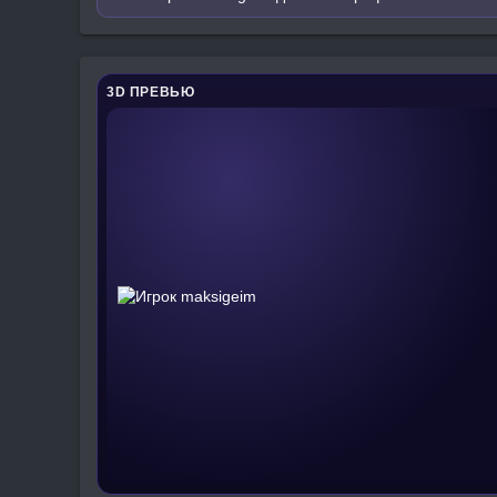
3D ПРЕВЬЮ