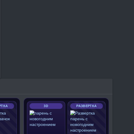
РТКА
3D
РАЗВЕРТКА