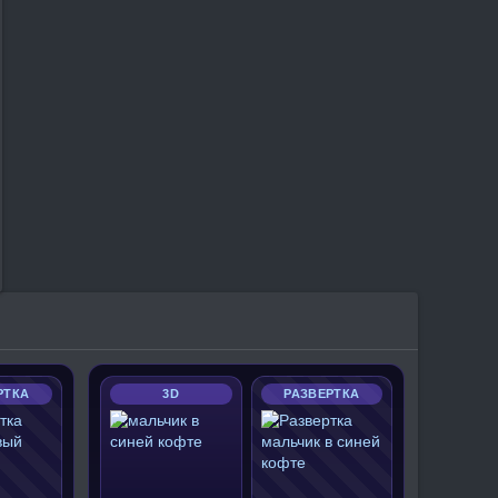
РТКА
3D
РАЗВЕРТКА