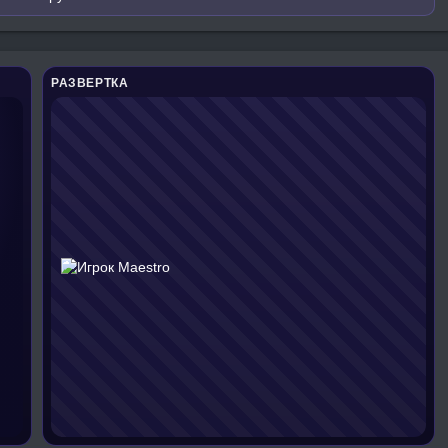
РАЗВЕРТКА