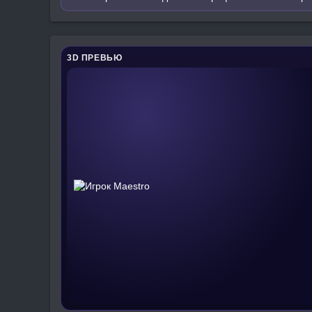
3D ПРЕВЬЮ