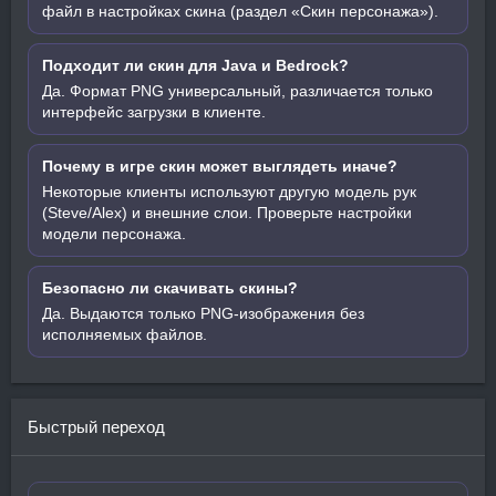
файл в настройках скина (раздел «Скин персонажа»).
Подходит ли скин для Java и Bedrock?
Да. Формат PNG универсальный, различается только
интерфейс загрузки в клиенте.
Почему в игре скин может выглядеть иначе?
Некоторые клиенты используют другую модель рук
(Steve/Alex) и внешние слои. Проверьте настройки
модели персонажа.
Безопасно ли скачивать скины?
Да. Выдаются только PNG-изображения без
исполняемых файлов.
Быстрый переход