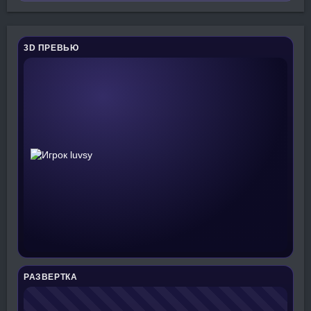
3D ПРЕВЬЮ
РАЗВЕРТКА