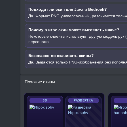
Подходит ли скин для Java и Bedrock?
Да. Формат PNG универсальный, различается только
Почему в игре скин может выглядеть иначе?
Некоторые клиенты используют другую модель рук (
персонажа.
Безопасно ли скачивать скины?
Да. Выдаются только PNG-изображения без исполн
Похожие скины
3D
РАЗВЕРТКА