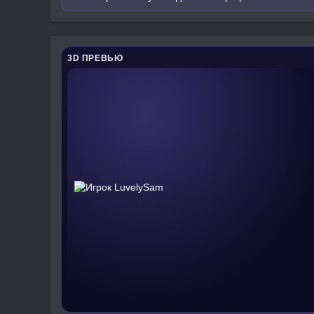
3D ПРЕВЬЮ