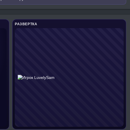
РАЗВЕРТКА