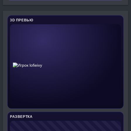
3D ПРЕВЬЮ
РАЗВЕРТКА