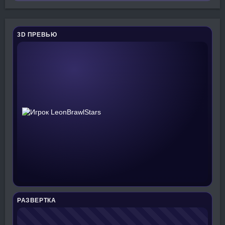
3D ПРЕВЬЮ
РАЗВЕРТКА