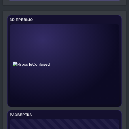
3D ПРЕВЬЮ
РАЗВЕРТКА