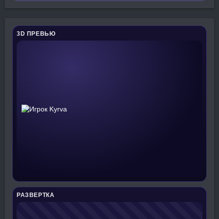
3D ПРЕВЬЮ
РАЗВЕРТКА