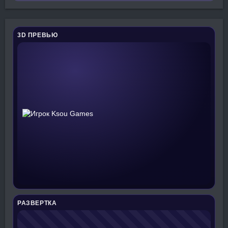
3D ПРЕВЬЮ
РАЗВЕРТКА