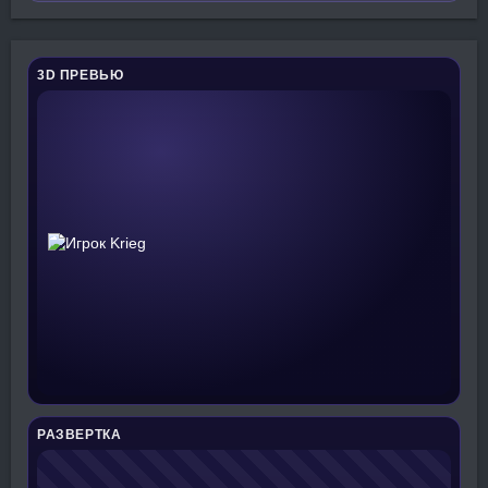
3D ПРЕВЬЮ
РАЗВЕРТКА