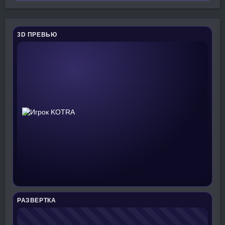
3D ПРЕВЬЮ
РАЗВЕРТКА