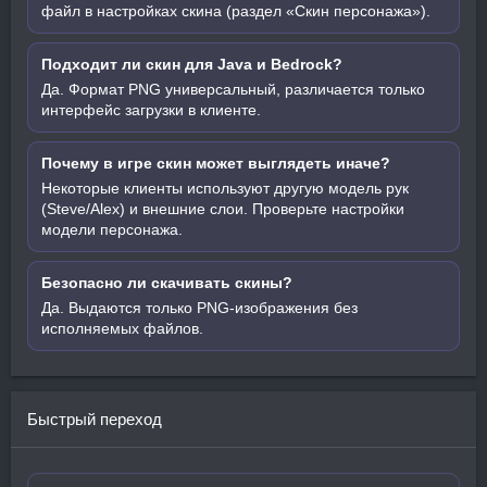
файл в настройках скина (раздел «Скин персонажа»).
Подходит ли скин для Java и Bedrock?
Да. Формат PNG универсальный, различается только
интерфейс загрузки в клиенте.
Почему в игре скин может выглядеть иначе?
Некоторые клиенты используют другую модель рук
(Steve/Alex) и внешние слои. Проверьте настройки
модели персонажа.
Безопасно ли скачивать скины?
Да. Выдаются только PNG-изображения без
исполняемых файлов.
Быстрый переход