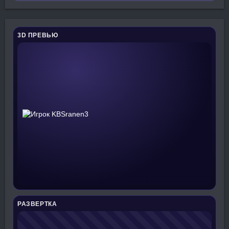
3D ПРЕВЬЮ
РАЗВЕРТКА