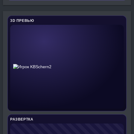
3D ПРЕВЬЮ
РАЗВЕРТКА