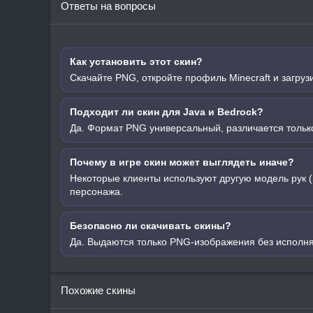
Ответы на вопросы
Как установить этот скин?
Скачайте PNG, откройте профиль Minecraft и загруз
Подходит ли скин для Java и Bedrock?
Да. Формат PNG универсальный, различается только
Почему в игре скин может выглядеть иначе?
Некоторые клиенты используют другую модель рук (
персонажа.
Безопасно ли скачивать скины?
Да. Выдаются только PNG-изображения без исполн
Похожие скины