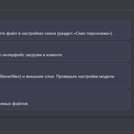
ите файл в настройках скина (раздел «Скин персонажа»).
 интерфейс загрузки в клиенте.
Steve/Alex) и внешние слои. Проверьте настройки модели
яемых файлов.