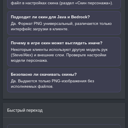
файл в настройках скина (раздел «Скин персонажа»).
Подходит ли скин для Java и Bedrock?
Да. Формат PNG универсальный, различается только
интерфейс загрузки в клиенте.
Почему в игре скин может выглядеть иначе?
Некоторые клиенты используют другую модель рук
(Steve/Alex) и внешние слои. Проверьте настройки
модели персонажа.
Безопасно ли скачивать скины?
Да. Выдаются только PNG-изображения без
исполняемых файлов.
Быстрый переход