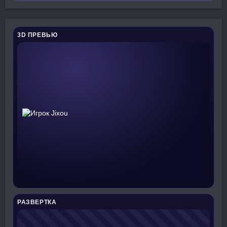
3D ПРЕВЬЮ
РАЗВЕРТКА