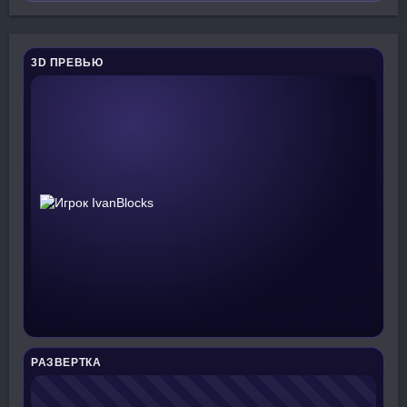
3D ПРЕВЬЮ
РАЗВЕРТКА