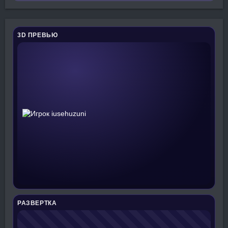
3D ПРЕВЬЮ
РАЗВЕРТКА