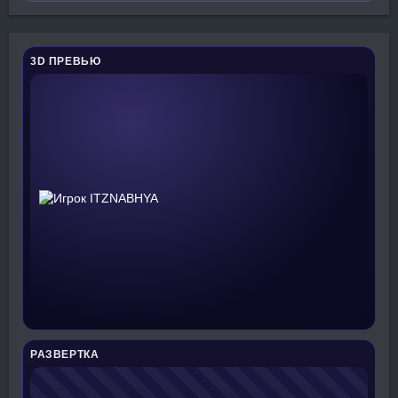
3D ПРЕВЬЮ
РАЗВЕРТКА