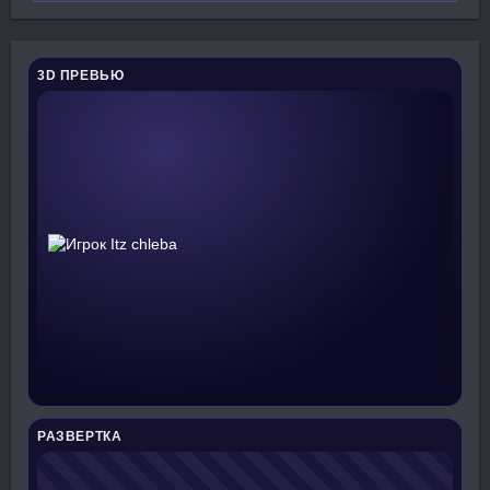
3D ПРЕВЬЮ
РАЗВЕРТКА