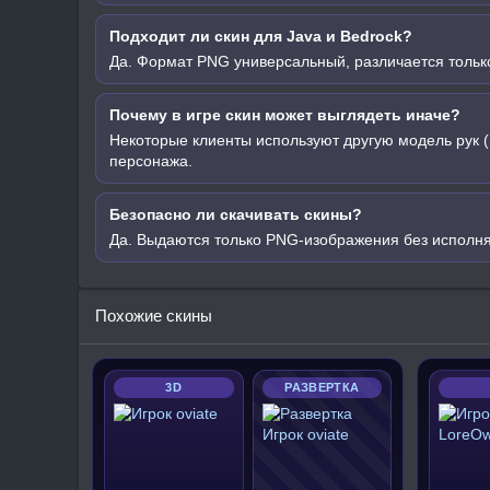
Подходит ли скин для Java и Bedrock?
Да. Формат PNG универсальный, различается только
Почему в игре скин может выглядеть иначе?
Некоторые клиенты используют другую модель рук (
персонажа.
Безопасно ли скачивать скины?
Да. Выдаются только PNG-изображения без исполн
Похожие скины
3D
РАЗВЕРТКА