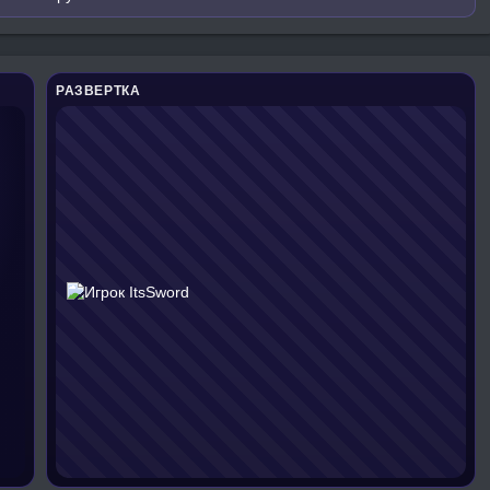
РАЗВЕРТКА