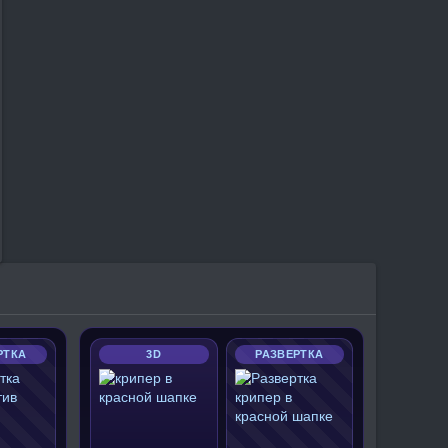
РТКА
3D
РАЗВЕРТКА