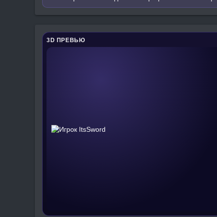
3D ПРЕВЬЮ