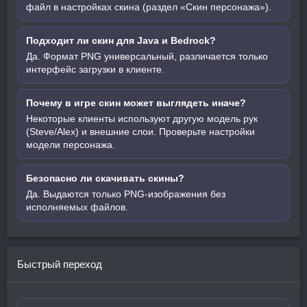
файл в настройках скина (раздел «Скин персонажа»).
Подходит ли скин для Java и Bedrock?
Да. Формат PNG универсальный, различается только
интерфейс загрузки в клиенте.
Почему в игре скин может выглядеть иначе?
Некоторые клиенты используют другую модель рук
(Steve/Alex) и внешние слои. Проверьте настройки
модели персонажа.
Безопасно ли скачивать скины?
Да. Выдаются только PNG-изображения без
исполняемых файлов.
Быстрый переход