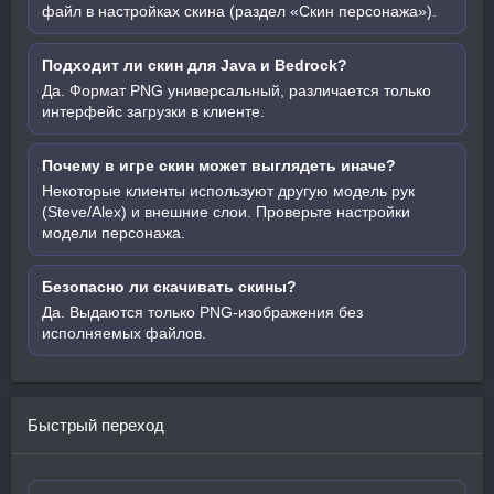
файл в настройках скина (раздел «Скин персонажа»).
Подходит ли скин для Java и Bedrock?
Да. Формат PNG универсальный, различается только
интерфейс загрузки в клиенте.
Почему в игре скин может выглядеть иначе?
Некоторые клиенты используют другую модель рук
(Steve/Alex) и внешние слои. Проверьте настройки
модели персонажа.
Безопасно ли скачивать скины?
Да. Выдаются только PNG-изображения без
исполняемых файлов.
Быстрый переход