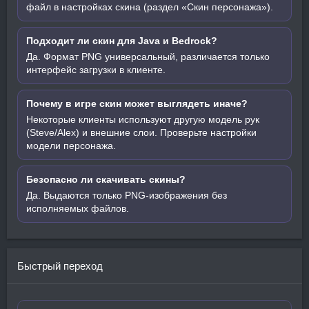
файл в настройках скина (раздел «Скин персонажа»).
Подходит ли скин для Java и Bedrock?
Да. Формат PNG универсальный, различается только
интерфейс загрузки в клиенте.
Почему в игре скин может выглядеть иначе?
Некоторые клиенты используют другую модель рук
(Steve/Alex) и внешние слои. Проверьте настройки
модели персонажа.
Безопасно ли скачивать скины?
Да. Выдаются только PNG-изображения без
исполняемых файлов.
Быстрый переход