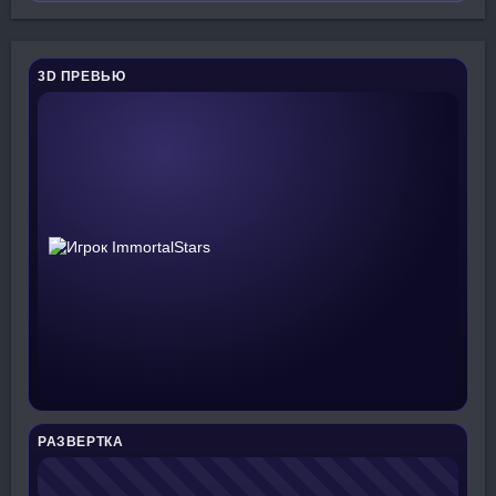
3D ПРЕВЬЮ
РАЗВЕРТКА